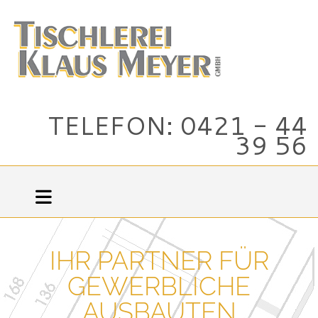
TELEFON: 0421 - 44
39 56
IHR PARTNER FÜR
GEWERBLICHE
AUSBAUTEN