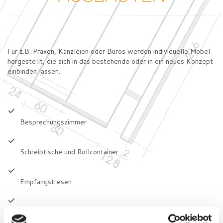
Für z.B. Praxen, Kanzleien oder Büros werden individuelle Möbel
hergestellt, die sich in das bestehende oder in ein neues Konzept
einbinden lassen.
Besprechungszimmer
Schreibtische und Rollcontainer
Empfangstresen
Besprechungstische